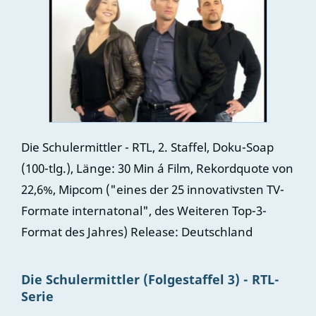
Die Schulermittler - RTL, 2. Staffel, Doku-Soap
(100-tlg.), Länge: 30 Min á Film, Rekordquote von
22,6%, Mipcom ("eines der 25 innovativsten TV-
Formate internatonal", des Weiteren Top-3-
Format des Jahres) Release: Deutschland
Die Schulermittler (Folgestaffel 3) - RTL-
Serie