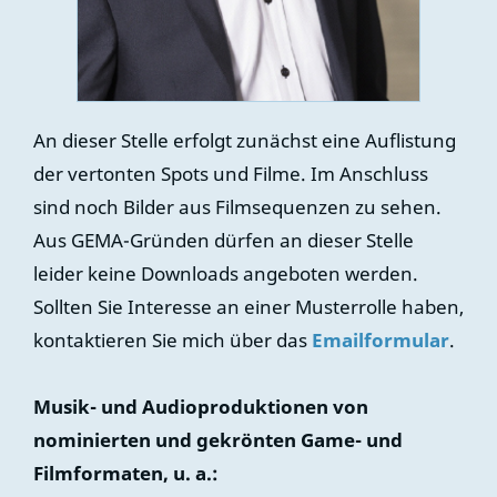
An dieser Stelle erfolgt zunächst eine Auflistung
der vertonten Spots und Filme. Im Anschluss
sind noch Bilder aus Filmsequenzen zu sehen.
Aus GEMA-Gründen dürfen an dieser Stelle
leider keine Downloads angeboten werden.
Sollten Sie Interesse an einer Musterrolle haben,
kontaktieren Sie mich über das
Emailformular
.
Musik- und Audioproduktionen von
nominierten und gekrönten Game- und
Filmformaten, u. a.: