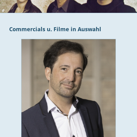
Commercials u. Filme in Auswahl