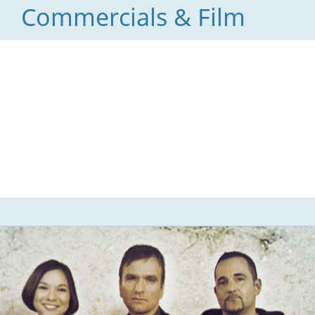
Commercials & Film