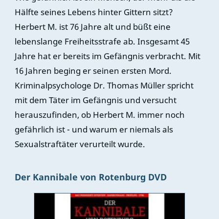
Hälfte seines Lebens hinter Gittern sitzt?
Herbert M. ist 76 Jahre alt und büßt eine
lebenslange Freiheitsstrafe ab. Insgesamt 45
Jahre hat er bereits im Gefängnis verbracht. Mit
16 Jahren beging er seinen ersten Mord.
Kriminalpsychologe Dr. Thomas Müller spricht
mit dem Täter im Gefängnis und versucht
herauszufinden, ob Herbert M. immer noch
gefährlich ist - und warum er niemals als
Sexualstraftäter verurteilt wurde.
Der Kannibale von Rotenburg DVD