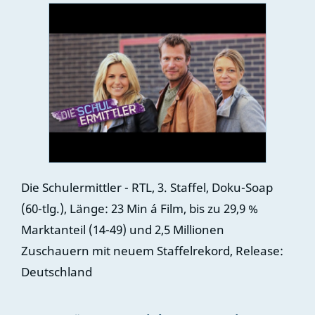
Die Schulermittler - RTL, 3. Staffel, Doku-Soap
(60-tlg.), Länge: 23 Min á Film, bis zu 29,9 %
Marktanteil (14-49) und 2,5 Millionen
Zuschauern mit neuem Staffelrekord, Release:
Deutschland