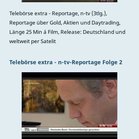
Telebörse extra - Reportage, n-tv (3tlg.),
Reportage über Gold, Aktien und Daytrading,
Länge 25 Min á Film, Release: Deutschland und
weltweit per Satelit
Telebörse extra - n-tv-Reportage Folge 2