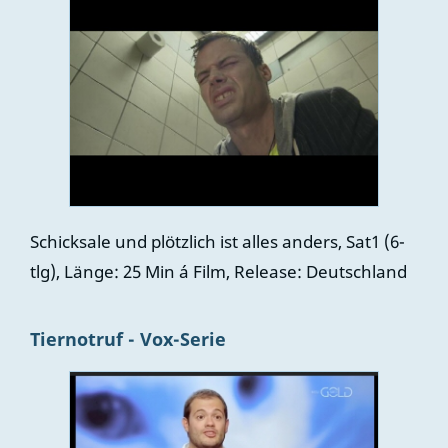
Schicksale und plötzlich ist alles anders, Sat1 (6-
tlg), Länge: 25 Min á Film, Release: Deutschland
Tiernotruf - Vox-Serie