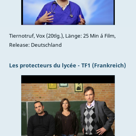
Tiernotruf, Vox (20tlg.), Länge: 25 Min á Film,
Release: Deutschland
Les protecteurs du lycée - TF1 (Frankreich)