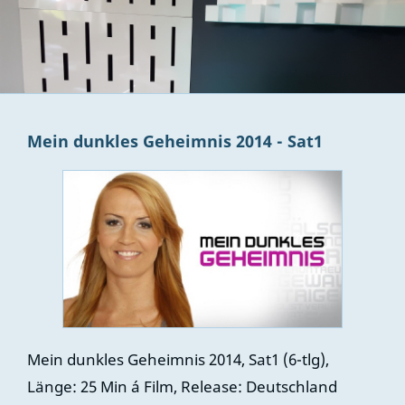
Mein dunkles Geheimnis 2014 - Sat1
Mein dunkles Geheimnis 2014, Sat1 (6-tlg),
Länge: 25 Min á Film, Release: Deutschland