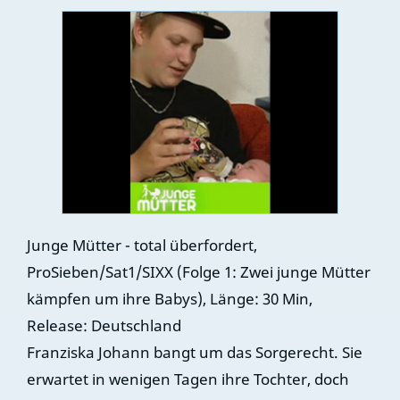
Junge Mütter - total überfordert,
ProSieben/Sat1/SIXX (Folge 1: Zwei junge Mütter
kämpfen um ihre Babys), Länge: 30 Min,
Release: Deutschland
Franziska Johann bangt um das Sorgerecht. Sie
erwartet in wenigen Tagen ihre Tochter, doch