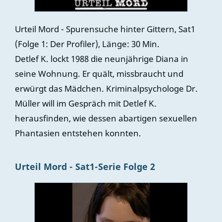
Urteil Mord - Spurensuche hinter Gittern, Sat1
(Folge 1: Der Profiler), Länge: 30 Min.
Detlef K. lockt 1988 die neunjährige Diana in
seine Wohnung. Er quält, missbraucht und
erwürgt das Mädchen. Kriminalpsychologe Dr.
Müller will im Gespräch mit Detlef K.
herausfinden, wie dessen abartigen sexuellen
Phantasien entstehen konnten.
Urteil Mord - Sat1-Serie Folge 2