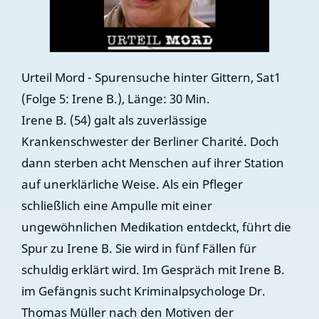
Urteil Mord - Spurensuche hinter Gittern, Sat1
(Folge 5: Irene B.), Länge: 30 Min.
Irene B. (54) galt als zuverlässige
Krankenschwester der Berliner Charité. Doch
dann sterben acht Menschen auf ihrer Station
auf unerklärliche Weise. Als ein Pfleger
schließlich eine Ampulle mit einer
ungewöhnlichen Medikation entdeckt, führt die
Spur zu Irene B. Sie wird in fünf Fällen für
schuldig erklärt wird. Im Gespräch mit Irene B.
im Gefängnis sucht Kriminalpsychologe Dr.
Thomas Müller nach den Motiven der