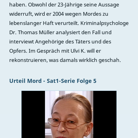
haben. Obwohl der 23-Jährige seine Aussage
widerruft, wird er 2004 wegen Mordes zu
lebenslanger Haft verurteilt. Kriminalpsychologe
Dr. Thomas Müller analysiert den Fall und
interviewt Angehörige des Täters und des
Opfers. Im Gespräch mit Ulvi K. will er
rekonstruieren, was damals wirklich geschah.
Urteil Mord - Sat1-Serie Folge 5