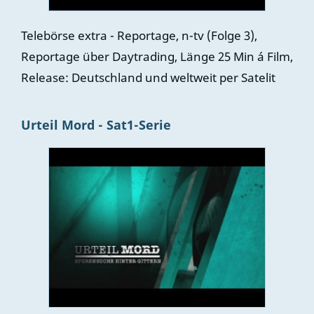
Telebörse extra - Reportage, n-tv (Folge 3),
Reportage über Daytrading, Länge 25 Min á Film,
Release: Deutschland und weltweit per Satelit
Urteil Mord - Sat1-Serie