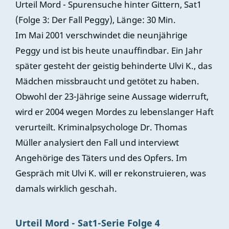
Urteil Mord - Spurensuche hinter Gittern, Sat1
(Folge 3: Der Fall Peggy), Länge: 30 Min.
Im Mai 2001 verschwindet die neunjährige
Peggy und ist bis heute unauffindbar. Ein Jahr
später gesteht der geistig behinderte Ulvi K., das
Mädchen missbraucht und getötet zu haben.
Obwohl der 23-Jährige seine Aussage widerruft,
wird er 2004 wegen Mordes zu lebenslanger Haft
verurteilt. Kriminalpsychologe Dr. Thomas
Müller analysiert den Fall und interviewt
Angehörige des Täters und des Opfers. Im
Gespräch mit Ulvi K. will er rekonstruieren, was
damals wirklich geschah.
Urteil Mord - Sat1-Serie Folge 4