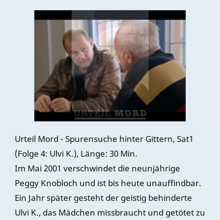
Urteil Mord - Spurensuche hinter Gittern, Sat1
(Folge 4: Ulvi K.), Länge: 30 Min.
Im Mai 2001 verschwindet die neunjährige
Peggy Knobloch und ist bis heute unauffindbar.
Ein Jahr später gesteht der geistig behinderte
Ulvi K., das Mädchen missbraucht und getötet zu