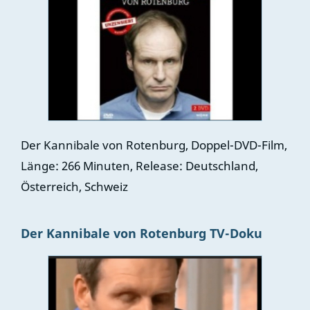
Der Kannibale von Rotenburg, Doppel-DVD-Film,
Länge: 266 Minuten, Release: Deutschland,
Österreich, Schweiz
Der Kannibale von Rotenburg TV-Doku