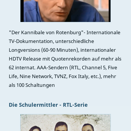
"Der Kannibale von Rotenburg"- Internationale
TV-Dokumentation, unterschiedliche
Longversions (60-90 Minuten), internationaler
HDTV Release mit Quotenrekorden auf mehr als
62 internat. AAA-Sendern (RTL, Channel 5, Five
Life, Nine Network, TVNZ, Fox Italy, etc.), mehr
als 100 Schaltungen
Die Schulermittler - RTL-Serie