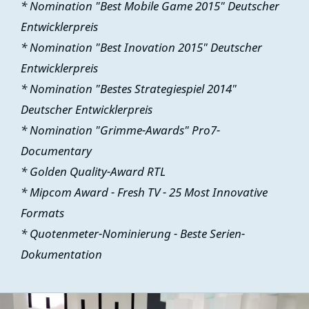
* Nomination "Best Mobile Game 2015" Deutscher
Entwicklerpreis
* Nomination "Best Inovation 2015" Deutscher
Entwicklerpreis
* Nomination "Bestes Strategiespiel 2014"
Deutscher Entwicklerpreis
* Nomination "Grimme-Awards" Pro7-
Documentary
* Golden Quality-Award RTL
* Mipcom Award - Fresh TV - 25 Most Innovative
Formats
* Quotenmeter-Nominierung - Beste Serien-
Dokumentation