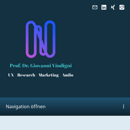
Navigation öffnen