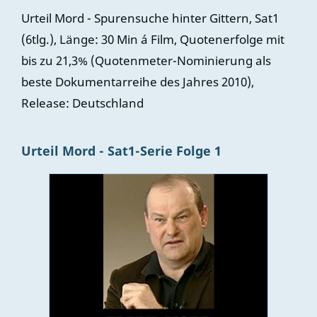
Urteil Mord - Spurensuche hinter Gittern, Sat1
(6tlg.), Länge: 30 Min á Film, Quotenerfolge mit
bis zu 21,3% (Quotenmeter-Nominierung als
beste Dokumentarreihe des Jahres 2010),
Release: Deutschland
Urteil Mord - Sat1-Serie Folge 1