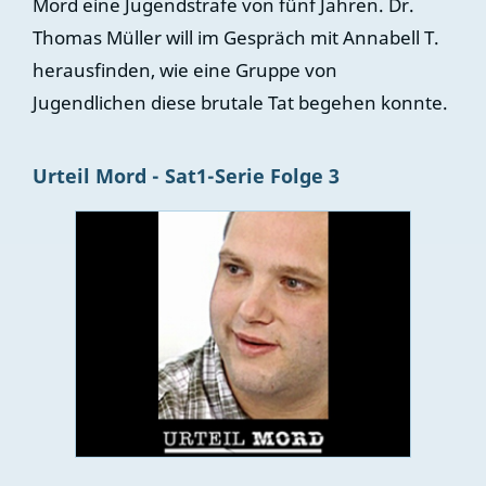
Mord eine Jugendstrafe von fünf Jahren. Dr.
Thomas Müller will im Gespräch mit Annabell T.
herausfinden, wie eine Gruppe von
Jugendlichen diese brutale Tat begehen konnte.
Urteil Mord - Sat1-Serie Folge 3