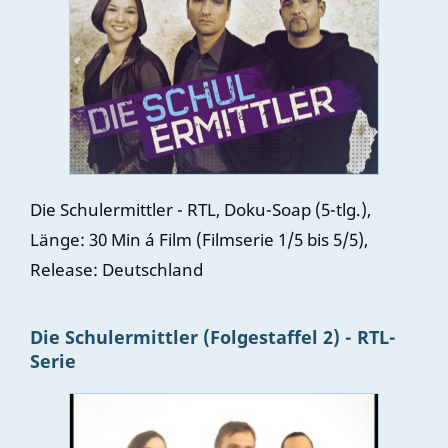
Die Schulermittler - RTL, Doku-Soap (5-tlg.),
Länge: 30 Min á Film (Filmserie 1/5 bis 5/5),
Release: Deutschland
Die Schulermittler (Folgestaffel 2) - RTL-
Serie