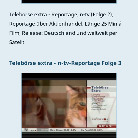
Telebörse extra - Reportage, n-tv (Folge 2),
Reportage über Aktienhandel, Länge 25 Min á
Film, Release: Deutschland und weltweit per
Satelit
Telebörse extra - n-tv-Reportage Folge 3