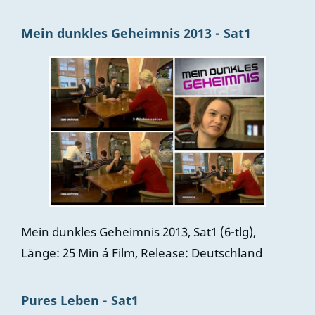
Mein dunkles Geheimnis 2013 - Sat1
Mein dunkles Geheimnis 2013, Sat1 (6-tlg),
Länge: 25 Min á Film, Release: Deutschland
Pures Leben - Sat1