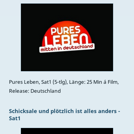
Pures Leben, Sat1 (5-tlg), Länge: 25 Min á Film,
Release: Deutschland
Schicksale und plötzlich ist alles anders -
Sat1