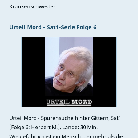
Krankenschwester.
Urteil Mord - Sat1-Serie Folge 6
Urteil Mord - Spurensuche hinter Gittern, Sat1
(Folge 6: Herbert M.), Länge: 30 Min.
Wie gefährlich ist ein Mensch, der mehr als die